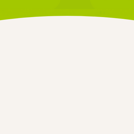
「児童通所支援事業