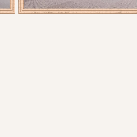
FACILITY
施設一覧
県