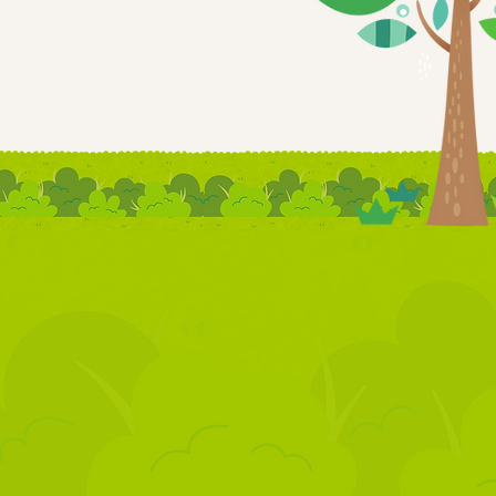
NEWS
お知らせ