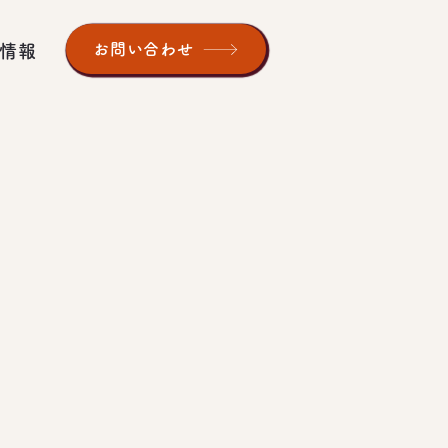
お問い合わせ
情報
の笑顔と成長を